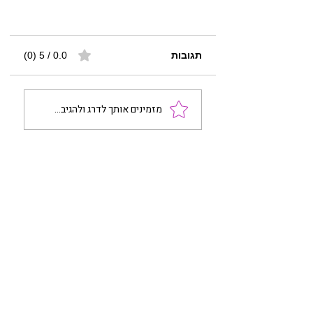
תגובות
0.0 / 5 ‏(0)
מזמינים אותך לדרג ולהגיב...