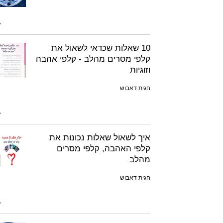
10 שאלות שכדאי לשאול את
קלפי מסרים מהלב - קלפי אהבה
וזוגיות
חגית דאבוש
איך לשאול שאלות נכונות את
קלפי האהבה, קלפי מסרים
מהלב
חגית דאבוש