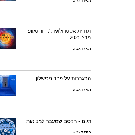
חגית דאבוש
תחזית אסטרולוגית / הורוסקופ
מרץ 2025
חגית דאבוש
התגברות על פחד מכישלון
חגית דאבוש
דגים - הקסם שמעבר למציאות
חגית דאבוש