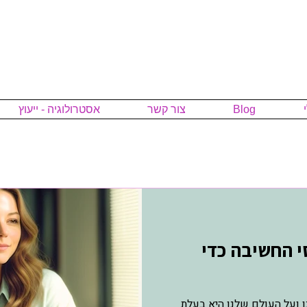
Blog
צור קשר
אסטרולוגיה - ייעוץ
י החשיבה כדי
 ועל העולם שלנו היא בעלת