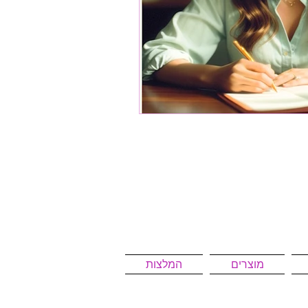
מוצרים
המלצות