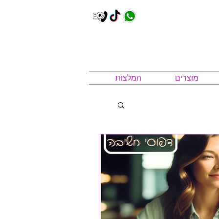
מוצרים
המלצות