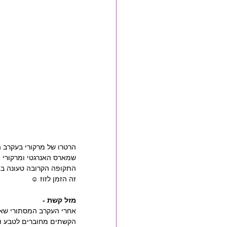
הרטרו של מרקורי בעקרב ה
שמארס האנרגטי ומרקורי 
התקופה הקרובה טעונה באנ
זה הזמן לזוז ☺
מזל קשת -
אחרי העקרב המסתורי שאו
הקשתים מחוברים לטבע ול