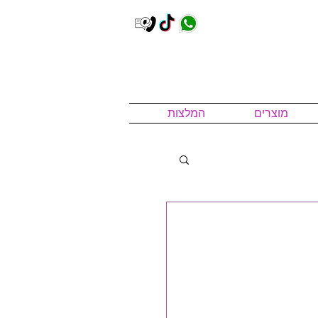
מוצרים
המלצות