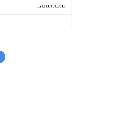
כתיבת תגובה...