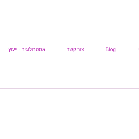
Blog
צור קשר
אסטרולוגיה - ייעוץ