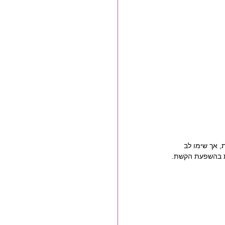
 אך שימו לב 
ת בהשפעת הקשת.