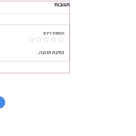
תגובות
הוספת דירוג
כתיבת תגובה...