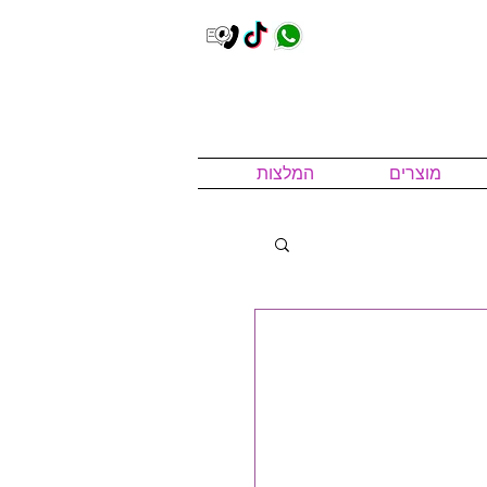
מוצרים
המלצות