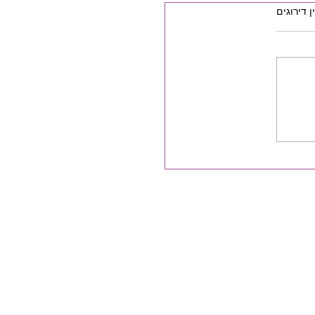
ן דירוגים