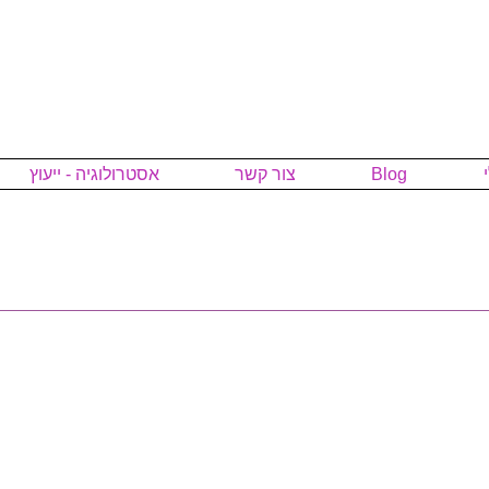
Blog
צור קשר
אסטרולוגיה - ייעוץ