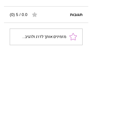
תגובות
0.0 / 5 ‏(0)
מזמינים אותך לדרג ולהגיב...