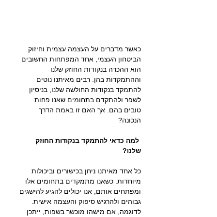
כאשר מדברים על העצמה עצמית וחיזוק 
הביטחון העצמי, אחד המפתחות החשובים 
הוא ההכרה בנקודות החוזק שלנו 
וההתמקדות בהן. רבים מאיתנו נוטים 
להתמקד בנקודות החולשה שלנו, בניסיון 
לשפר ולהתקדם בתחומים שאנו פחות 
טובים בהם. אך האם זו באמת הדרך 
הנכונה?
 למה כדאי להתמקד בנקודות החוזק 
שלנו?
כל אחד מאיתנו ניחן בכישורים וביכולות 
מיוחדות. כשאנו מתמקדים בתחומים אלו 
ומפתחים אותם, אנו יכולים להגיע להישגים 
גבוהים ולהרגיש סיפוק והעצמה אישית. 
לדוגמה, אם מישהו מוכשר בשפות, ייתכן 