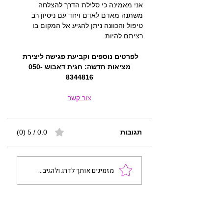
אני מאמינה כי סלילת הדרך להצלחה 
משתנה מאדם לאדם ויחד עם ניסיון רב 
טיפול והכוונה ניתן להגיע אל המקום בו 
רציתם להיות.
לפרטים נוספים וקביעת פגישה ליצירת 
מציאות חדשה: חגית דאבוש 050-
8344816
צור קשר​
תגובות
0.0 / 5 ‏(0)
מזמינים אותך לדרג ולהגיב...