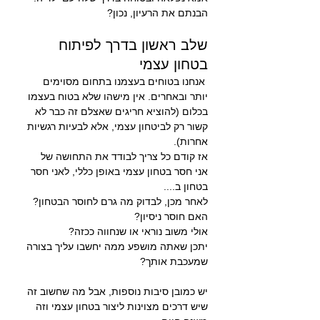
הבנתם את הרעיון, נכון?
שלב ראשון בדרך לפיתוח 
בטחון עצמי
 אנחנו בטוחים בעצמנו בתחום מסוימים 
יותר ובאחרים. אין מישהו שלא בטוח בעצמו 
בכלום (להוציא חריגים שאצלם זה כבר לא 
קשור רק לביטחון עצמי, אלא לבעיות רגשיות 
אחרות).
אז קודם כל צריך לבודד את התחושה של 
אני חסר בטחון עצמי באופן כללי, לאני חסר 
בטחון ב....
לאחר מכן, לבדוק מה גרם לחוסר הבטחון?
האם חוסר ניסיון?
אולי משוב נוראי או שנחווה ככזה?
יתכן שאתה מושפע ממה יחשבו עליך בצורה 
שמעכבת אותך?
יש כמובן סיבות נוספות, אבל מה שחשוב זה 
שיש דרכים מצוינות ליצור בטחון עצמי וזה 